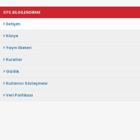
SİTE BİLGİLENDİRME
İletişim
Künye
Yayın İlkeleri
Kurallar
Gizlilik
Kullanıcı Sözleşmesi
Veri Politikası