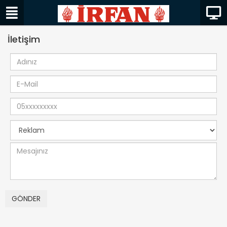
İletişim